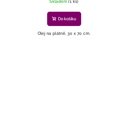
Skladem
(1 ks)
Do košíku
Olej na plátně, 30 x 70 cm.