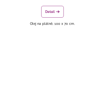
Detail
Olej na plátně, 100 x 70 cm.