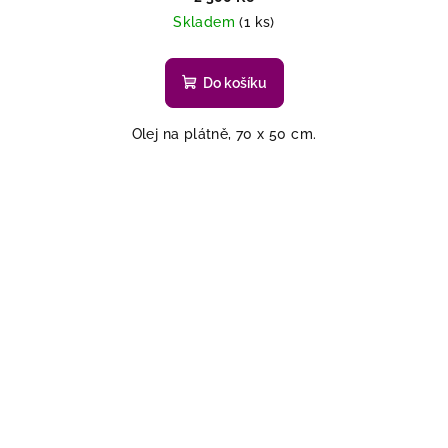
Skladem
(1 ks)
Do košíku
Olej na plátně, 70 x 50 cm.