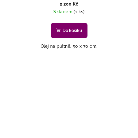
2 200 Kč
Skladem
(1 ks)
Do košíku
Olej na plátně, 50 x 70 cm.