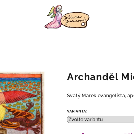
Archanděl Mi
Svatý Marek evangelista, ap
VARIANTA: